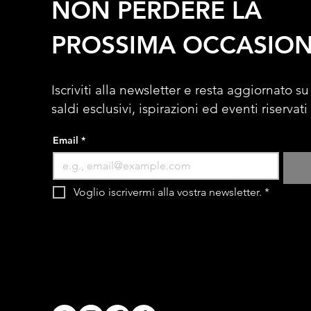
NON PERDERE LA
PROSSIMA OCCASIO
Iscriviti alla newsletter e resta aggiornato su
saldi esclusivi, ispirazioni ed eventi riservati
Email
*
Voglio iscrivermi alla vostra newsletter.
*