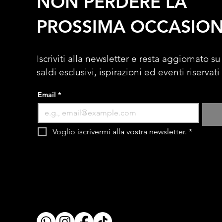
NON PERDERE LA
PROSSIMA OCCASIO
Iscriviti alla newsletter e resta aggiornato su
saldi esclusivi, ispirazioni ed eventi riservati
Email
*
Voglio iscrivermi alla vostra newsletter.
*