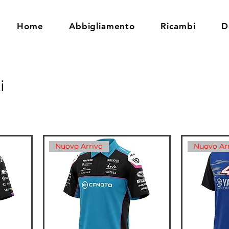
Home
Abbigliamento
Ricambi
D
i
Nuovo Arrivo
Nuovo Ar