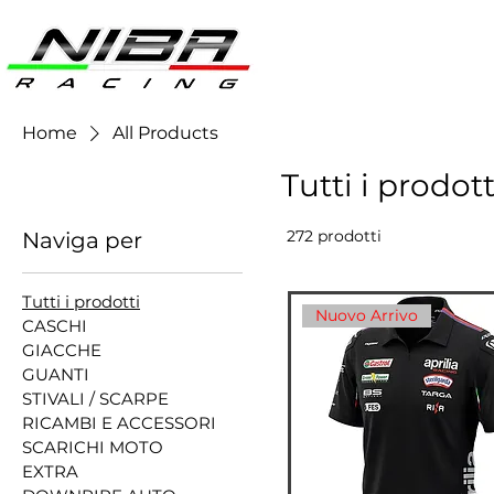
Home
All Products
Tutti i prodott
272 prodotti
Naviga per
Tutti i prodotti
Nuovo Arrivo
CASCHI
GIACCHE
GUANTI
STIVALI / SCARPE
RICAMBI E ACCESSORI
SCARICHI MOTO
EXTRA