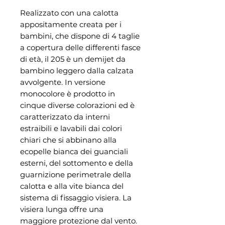
Realizzato con una calotta
appositamente creata per i
bambini, che dispone di 4 taglie
a copertura delle differenti fasce
di età, il 205 è un demijet da
bambino leggero dalla calzata
avvolgente. In versione
monocolore è prodotto in
cinque diverse colorazioni ed è
caratterizzato da interni
estraibili e lavabili dai colori
chiari che si abbinano alla
ecopelle bianca dei guanciali
esterni, del sottomento e della
guarnizione perimetrale della
calotta e alla vite bianca del
sistema di fissaggio visiera. La
visiera lunga offre una
maggiore protezione dal vento.