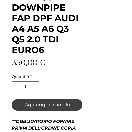
DOWNPIPE
FAP DPF AUDI
A4 A5 A6 Q3
Q5 2.0 TDI
EURO6
Prezzo
350,00 €
Quantità
*
Aggiungi al carrello
**OBBLIGATORIO FORNIRE
PRIMA DELL'ORDINE COPIA