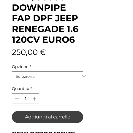
DOWNPIPE
FAP DPF JEEP
RENEGADE 1.6
120CV EURO6
Prezzo
250,00 €
Opzione
*
Quantità
*
Aggiungi al carrello