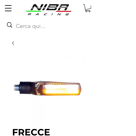
FRECCE