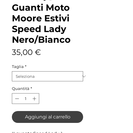
Guanti Moto
Moore Estivi
Speed Lady
Nero/Bianco
Prezzo
35,00 €
Taglia
*
Quantità
*
Aggiungi al carrello