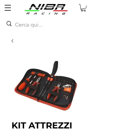
KIT ATTREZZI