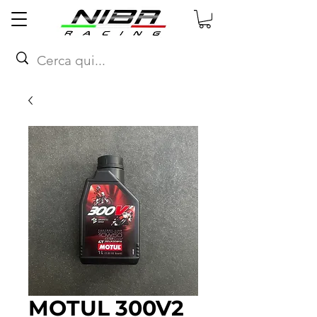
MOTUL 300V2