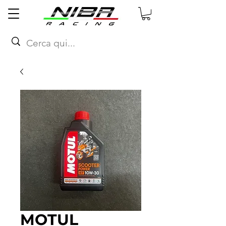
MOTUL