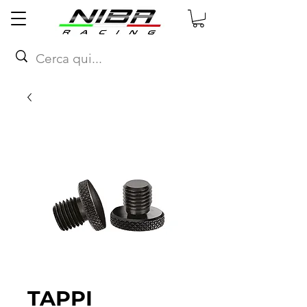
TAPPI