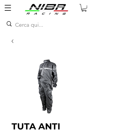
TUTA ANTI